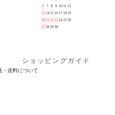
6
7
8
9
10
11
12
13
14
15
16
17
18
19
20
21
22
23
24
25
26
27
28
29
30
ショッピングガイド
送・送料について