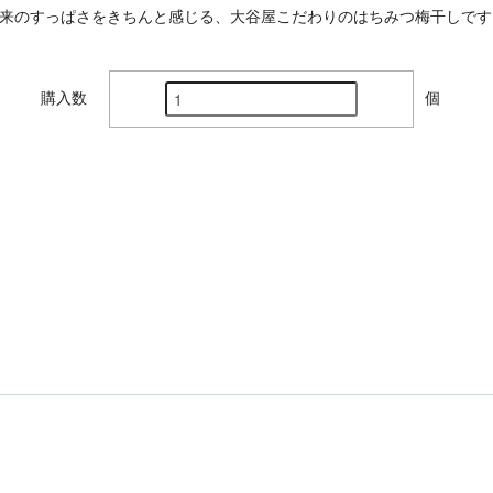
来のすっぱさをきちんと感じる、大谷屋こだわりのはちみつ梅干しです
購入数
個