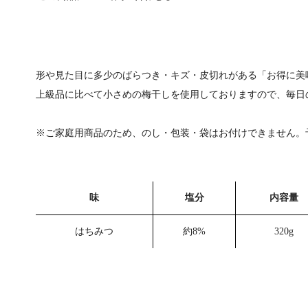
形や見た目に多少のばらつき・キズ・皮切れがある「お得に美
上級品に比べて小さめの梅干しを使用しておりますので、毎日
※ご家庭用商品のため、のし・包装・袋はお付けできません。
味
塩分
内容量
はちみつ
約8%
320g