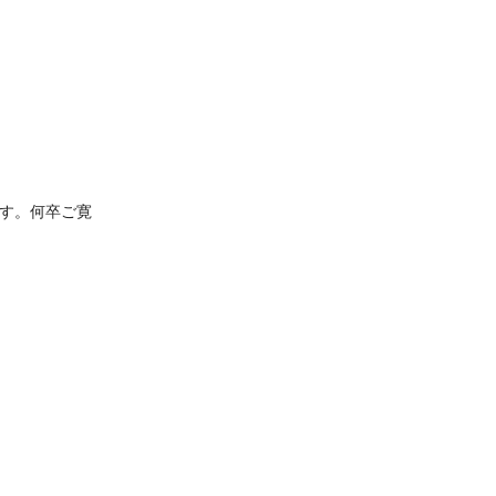
す。何卒ご寛