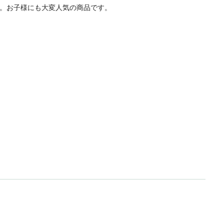
。お子様にも大変人気の商品です。