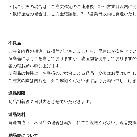
・代金引換の場合は、ご注文確定のご連絡後、3～5営業日以内に
・銀行振込の場合は、ご入金確認後、3～5営業日以内に発送いた
不良品
ご注文内容の相違、破損等がございましたら、早急に交換させてい
※商品には万全を期しておりますが、農産物を使用しておりますの
容の程お願い申し上げます。
※商品の特性上、お客様のご都合による返品・交換はお受けいたし
ご注文の際は内容を十分ご確認くださいますようお願い申し上げま
返品期限
商品到着後７日以内とさせていただきます。
返品送料
発送間違い、不良品の場合は着払いにてご返送ください。返品交換
納品書について