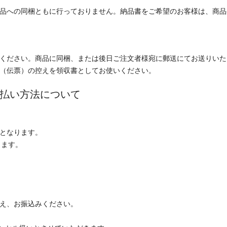
品への同梱ともに行っておりません。納品書をご希望のお客様は、商品
ください。商品に同梱、または後日ご注文者様宛に郵送にてお送りいた
（伝票）の控えを領収書としてお使いください。
払い方法について
となります。
ります。
え、お振込みください。