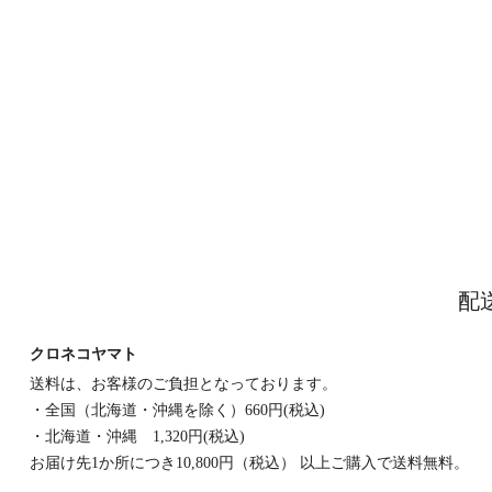
配
クロネコヤマト
送料は、お客様のご負担となっております。
・全国（北海道・沖縄を除く）660円(税込)
・北海道・沖縄 1,320円(税込)
お届け先1か所につき10,800円（税込） 以上ご購入で送料無料。