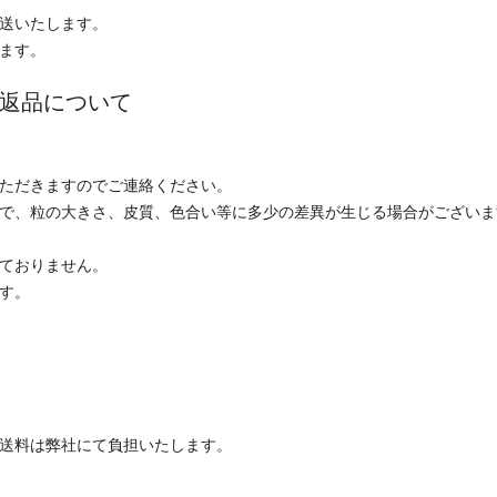
発送いたします。
します。
返品について
ただきますのでご連絡ください。
で、粒の大きさ、皮質、色合い等に多少の差異が生じる場合がございま
ておりません。
す。
送料は弊社にて負担いたします。