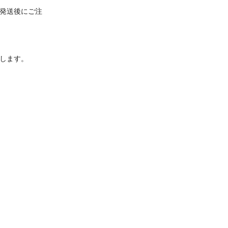
発送後にご注
します。