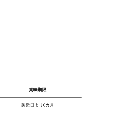
賞味期限
製造日より6カ月