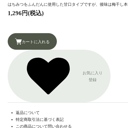
はちみつをふんだんに使用した甘口タイプですが、後味は梅干し本
1,296円(税込)
カートに入れる
お気に入り
登録
返品について
特定商取引法に基づく表記
この商品について問い合わせる