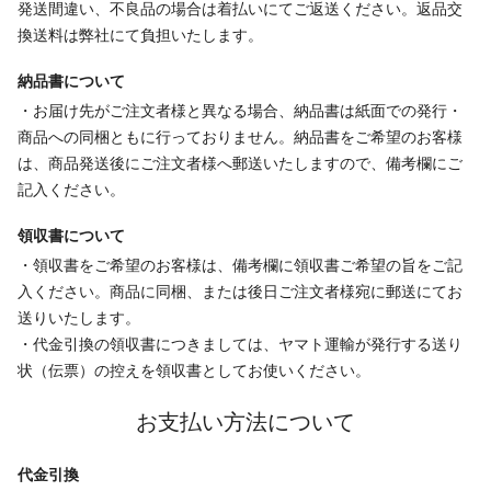
発送間違い、不良品の場合は着払いにてご返送ください。返品交
換送料は弊社にて負担いたします。
納品書について
・お届け先がご注文者様と異なる場合、納品書は紙面での発行・
商品への同梱ともに行っておりません。納品書をご希望のお客様
は、商品発送後にご注文者様へ郵送いたしますので、備考欄にご
記入ください。
領収書について
・領収書をご希望のお客様は、備考欄に領収書ご希望の旨をご記
入ください。商品に同梱、または後日ご注文者様宛に郵送にてお
送りいたします。
・代金引換の領収書につきましては、ヤマト運輸が発行する送り
状（伝票）の控えを領収書としてお使いください。
お支払い方法について
代金引換