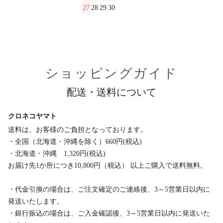
27
28
29
30
ショッピングガイド
配送・送料について
クロネコヤマト
送料は、お客様のご負担となっております。
・全国（北海道・沖縄を除く）660円(税込)
・北海道・沖縄 1,320円(税込)
お届け先1か所につき10,800円（税込） 以上ご購入で送料無料。
・代金引換の場合は、ご注文確定のご連絡後、3～5営業日以内に
発送いたします。
・銀行振込の場合は、ご入金確認後、3～5営業日以内に発送いた