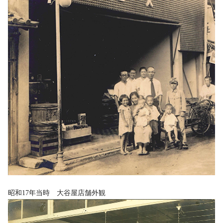
昭和17年当時 大谷屋店舗外観