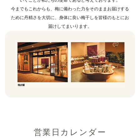
いくことが私たちの使命であると考えております。
今までもこれからも、梅に備わった力をそのままお届けする
ために丹精さを大切に、身体に良い梅干しを皆様のもとにお
届けしてまいります。
営業日カレンダー