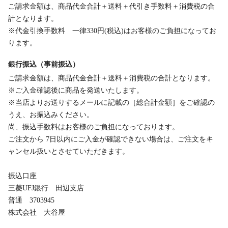
ご請求金額は、商品代金合計＋送料＋代引き手数料＋消費税の合
計となります。
※代金引換手数料 一律330円(税込)はお客様のご負担になってお
ります。
銀行振込（事前振込）
ご請求金額は、商品代金合計＋送料＋消費税の合計となります。
※ご入金確認後に商品を発送いたします。
※当店よりお送りするメールに記載の［総合計金額］をご確認の
うえ、お振込みください。
尚、振込手数料はお客様のご負担になっております。
ご注文から 7日以内にご入金が確認できない場合は、ご注文をキ
ャンセル扱いとさせていただきます。
振込口座
三菱UFJ銀行 田辺支店
普通 3703945
株式会社 大谷屋