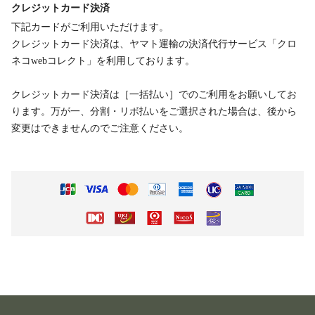
クレジットカード決済
下記カードがご利用いただけます。
クレジットカード決済は、ヤマト運輸の決済代行サービス「クロ
ネコwebコレクト」を利用しております。
クレジットカード決済は［一括払い］でのご利用をお願いしてお
ります。万が一、分割・リボ払いをご選択された場合は、後から
変更はできませんのでご注意ください。