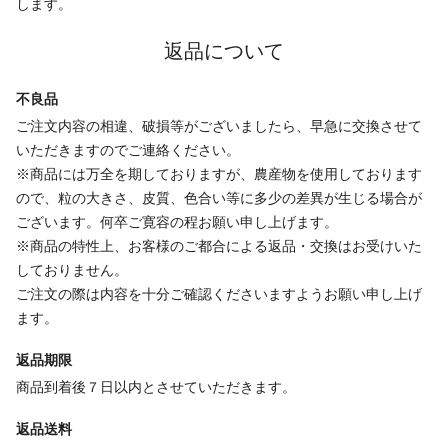
します。
返品について
不良品
ご注文内容の相違、破損等がございましたら、早急に交換させて
いただきますのでご連絡ください。
※商品には万全を期しておりますが、農産物を使用しております
ので、粒の大きさ、皮質、色合い等に多少の差異が生じる場合が
ございます。何卒ご寛容の程お願い申し上げます。
※商品の特性上、お客様のご都合による返品・交換はお受けいた
しておりません。
ご注文の際は内容を十分ご確認くださいますようお願い申し上げ
ます。
返品期限
商品到着後７日以内とさせていただきます。
返品送料