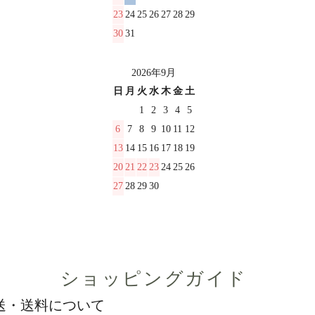
23
24
25
26
27
28
29
30
31
2026年9月
日
月
火
水
木
金
土
1
2
3
4
5
6
7
8
9
10
11
12
13
14
15
16
17
18
19
20
21
22
23
24
25
26
27
28
29
30
ショッピングガイド
送・送料について