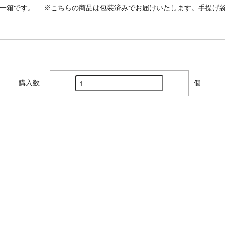
の一箱です。 ※こちらの商品は包装済みでお届けいたします。手提げ
購入数
個