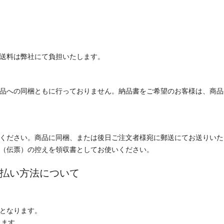
送料は弊社にて負担いたします。
品への同梱ともに行っておりません。納品書をご希望のお客様は、商品
ください。商品に同梱、または後日ご注文者様宛に郵送にてお送りいた
（伝票）の控えを領収書としてお使いください。
払い方法について
となります。
ります。