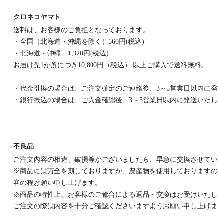
クロネコヤマト
送料は、お客様のご負担となっております。
・全国（北海道・沖縄を除く）660円(税込)
・北海道・沖縄 1,320円(税込)
お届け先1か所につき10,800円（税込） 以上ご購入で送料無料。
・代金引換の場合は、ご注文確定のご連絡後、3～5営業日以内に
・銀行振込の場合は、ご入金確認後、3～5営業日以内に発送いた
不良品
ご注文内容の相違、破損等がございましたら、早急に交換させてい
※商品には万全を期しておりますが、農産物を使用しておりますの
容の程お願い申し上げます。
※商品の特性上、お客様のご都合による返品・交換はお受けいたし
ご注文の際は内容を十分ご確認くださいますようお願い申し上げま