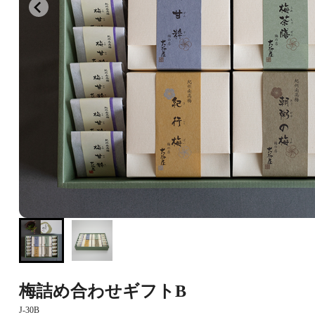
梅詰め合わせギフトB
J-30B