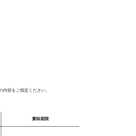
の内容をご指定ください。
賞味期限