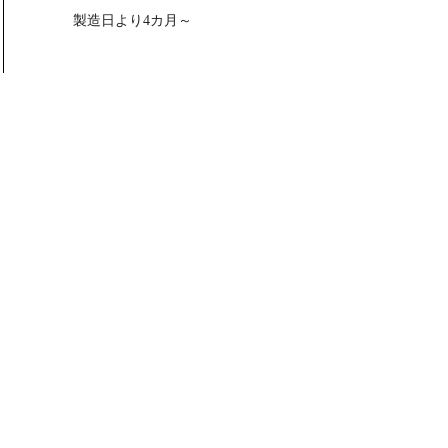
製造日より4カ月～