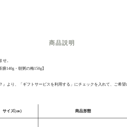
商品説明
ませ。
膳140g・朝粥の梅150g】
？』より、「ギフトサービスを利用する」にチェックを入れて、ご希望
サイズ(㎝）
商品形態