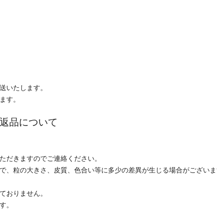
発送いたします。
します。
返品について
ただきますのでご連絡ください。
で、粒の大きさ、皮質、色合い等に多少の差異が生じる場合がございま
ておりません。
す。