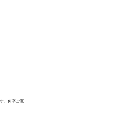
す。何卒ご寛