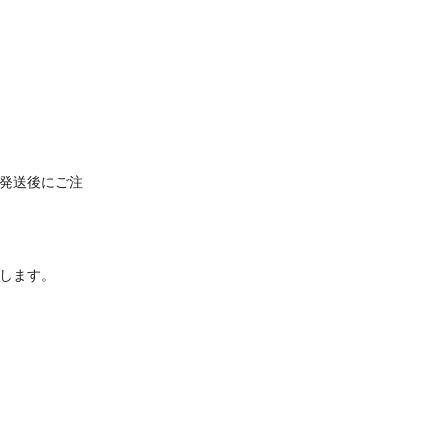
発送後にご注
します。