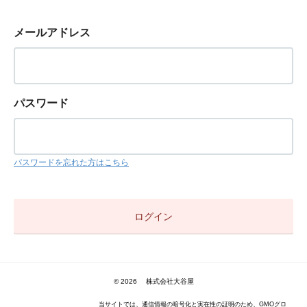
メールアドレス
パスワード
パスワードを忘れた方はこちら
© 2026 株式会社大谷屋
当サイトでは、通信情報の暗号化と実在性の証明のため、GMOグロ