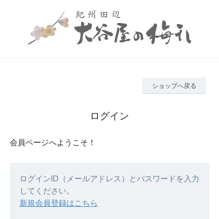
ショップへ戻る
ログイン
会員ページへようこそ！
ログインID（メールアドレス）とパスワードを入力
してください。
新規会員登録はこちら